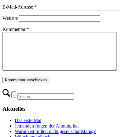
E-Mail-Adresse
*
Website
Kommentar
*
Aktuelles
Das erste Mal
Jemanden fragen der Ahnung hat
Warum ist Stillen nicht gesellschaftsfähig?
Mönchengladbach