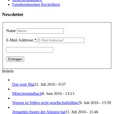
Familienshooting Rockröhren
Newsletter
Name
E-Mail Addresse
*
Beliebt
Das erste Mal
21. Juli 2016 - 9:37
Mönchengladbach
8. Juni 2016 - 13:13
Warum ist Stillen nicht gesellschaftsfähig?
6. Juli 2016 - 15:59
Jemanden fragen der Ahnung hat
11. Juli 2016 - 11:46