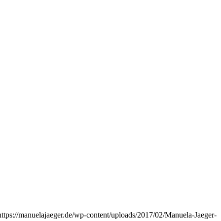
https://manuelajaeger.de/wp-content/uploads/2017/02/Manuela-Jaeger-