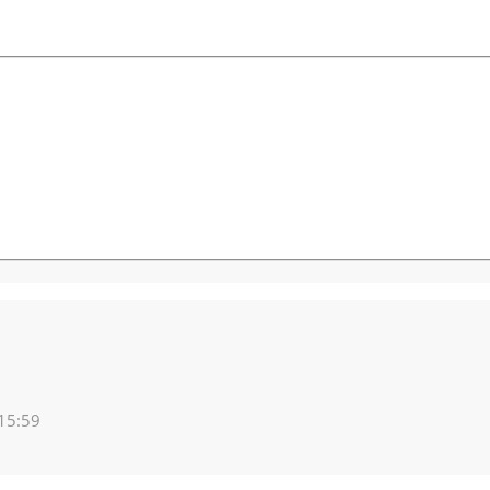
 15:59