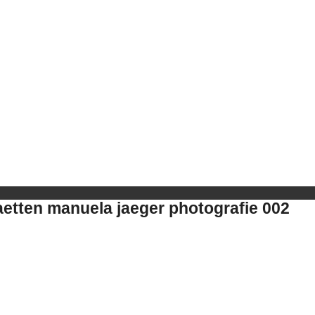
etten manuela jaeger photografie 002