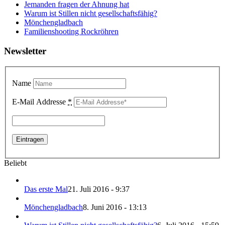
Jemanden fragen der Ahnung hat
Warum ist Stillen nicht gesellschaftsfähig?
Mönchengladbach
Familienshooting Rockröhren
Newsletter
Name
E-Mail Addresse
*
Beliebt
Das erste Mal
21. Juli 2016 - 9:37
Mönchengladbach
8. Juni 2016 - 13:13