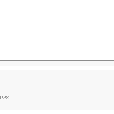
 15:59