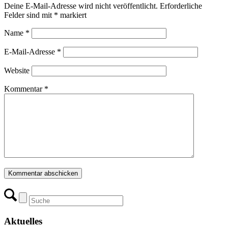
Deine E-Mail-Adresse wird nicht veröffentlicht.
Erforderliche
Felder sind mit
*
markiert
Name
*
E-Mail-Adresse
*
Website
Kommentar
*
Aktuelles