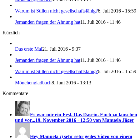
Warum ist Stillen nicht gesellschaftsfähig?
6. Juli 2016 - 15:59
Jemanden fragen der Ahnung hat
11. Juli 2016 - 11:46
Kürzlich
Das erste Mal
21. Juli 2016 - 9:37
Jemanden fragen der Ahnung hat
11. Juli 2016 - 11:46
Warum ist Stillen nicht gesellschaftsfähig?
6. Juli 2016 - 15:59
Mönchengladbach
8. Juni 2016 - 13:13
Kommentare
Es war mir ein Fest. Das Dasein. Euch zu lauschen
und vor...
19. November 2016 - 12:50 von Manuela Jäger
Hey Manuela :) sehr sehr geiles Video von einem