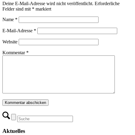
Deine E-Mail-Adresse wird nicht veröffentlicht.
Erforderliche
Felder sind mit
*
markiert
Name
*
E-Mail-Adresse
*
Website
Kommentar
*
Aktuelles