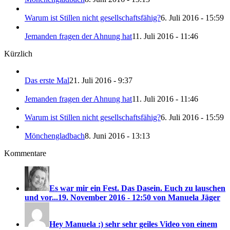
Warum ist Stillen nicht gesellschaftsfähig?
6. Juli 2016 - 15:59
Jemanden fragen der Ahnung hat
11. Juli 2016 - 11:46
Kürzlich
Das erste Mal
21. Juli 2016 - 9:37
Jemanden fragen der Ahnung hat
11. Juli 2016 - 11:46
Warum ist Stillen nicht gesellschaftsfähig?
6. Juli 2016 - 15:59
Mönchengladbach
8. Juni 2016 - 13:13
Kommentare
Es war mir ein Fest. Das Dasein. Euch zu lauschen
und vor...
19. November 2016 - 12:50 von Manuela Jäger
Hey Manuela :) sehr sehr geiles Video von einem