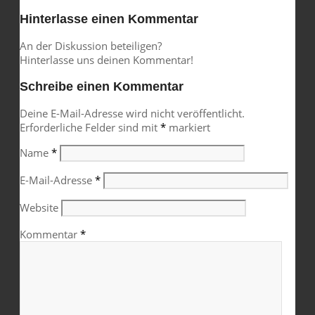
Hinterlasse einen Kommentar
An der Diskussion beteiligen?
Hinterlasse uns deinen Kommentar!
Schreibe einen Kommentar
Deine E-Mail-Adresse wird nicht veröffentlicht.
Erforderliche Felder sind mit
*
markiert
Name
*
E-Mail-Adresse
*
Website
Kommentar
*